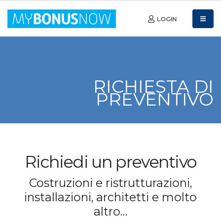
LOGIN
RICHIESTA DI
PREVENTIVO
Richiedi un preventivo
Costruzioni e ristrutturazioni,
installazioni, architetti e molto
altro…