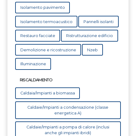
Isolamento pavimento
Isolamento termoacustico
Pannelli isolanti
Restauro facciate
Ristrutturazione edificio
Demolizione e ricostruzione
Nzeb
Illuminazione
RISCALDAMENTO
Caldaia/Impianti a biomassa
Caldaie/Impianti a condensazione (classe
energetica A)
Caldaie/Impianti a pompa di calore (inclusi
anche gli impianti ibridi)