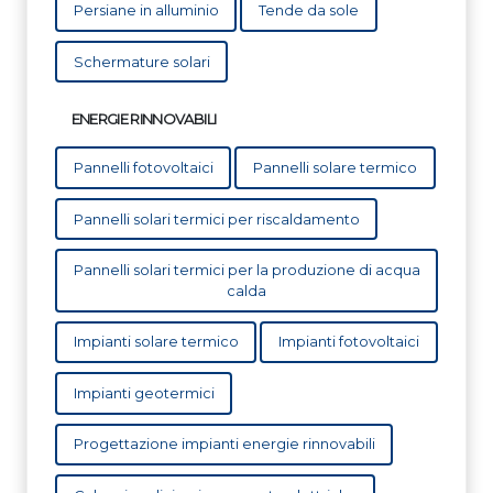
Persiane in alluminio
Tende da sole
Schermature solari
ENERGIE RINNOVABILI
Pannelli fotovoltaici
Pannelli solare termico
Pannelli solari termici per riscaldamento
Pannelli solari termici per la produzione di acqua
calda
Impianti solare termico
Impianti fotovoltaici
Impianti geotermici
Progettazione impianti energie rinnovabili