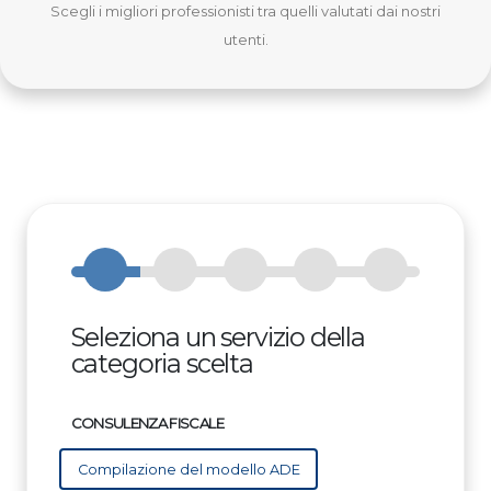
Scegli i migliori professionisti tra quelli valutati dai nostri
utenti.
Seleziona un servizio della
categoria scelta
CONSULENZA FISCALE
Compilazione del modello ADE