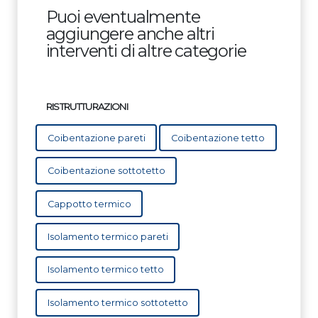
Puoi eventualmente
aggiungere anche altri
interventi di altre categorie
RISTRUTTURAZIONI
Coibentazione pareti
Coibentazione tetto
Coibentazione sottotetto
Cappotto termico
Isolamento termico pareti
Isolamento termico tetto
Isolamento termico sottotetto