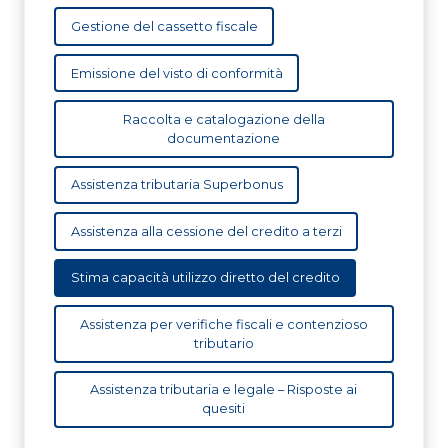
Gestione del cassetto fiscale
Emissione del visto di conformità
Raccolta e catalogazione della
documentazione
Assistenza tributaria Superbonus
Assistenza alla cessione del credito a terzi
Stima capacità utilizzo diretto del credito
Assistenza per verifiche fiscali e contenzioso
tributario
Assistenza tributaria e legale – Risposte ai
quesiti