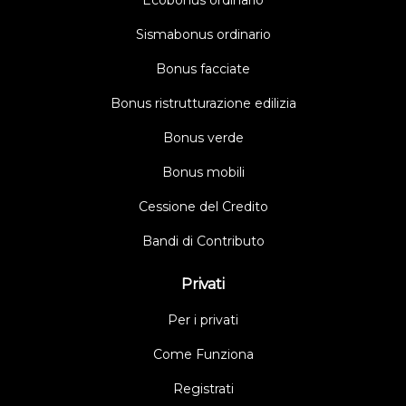
Sismabonus ordinario
Bonus facciate
Bonus ristrutturazione edilizia
Bonus verde
Bonus mobili
Cessione del Credito
Bandi di Contributo
Privati
Per i privati
Come Funziona
Registrati