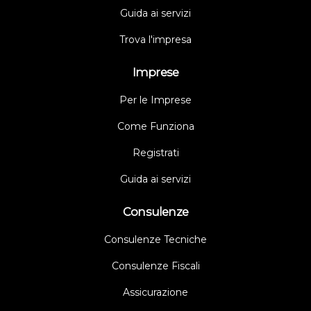
Guida ai servizi
Trova l'impresa
Imprese
Per le Imprese
Come Funziona
Registrati
Guida ai servizi
Consulenze
Consulenze Tecniche
Consulenze Fiscali
Assicurazione