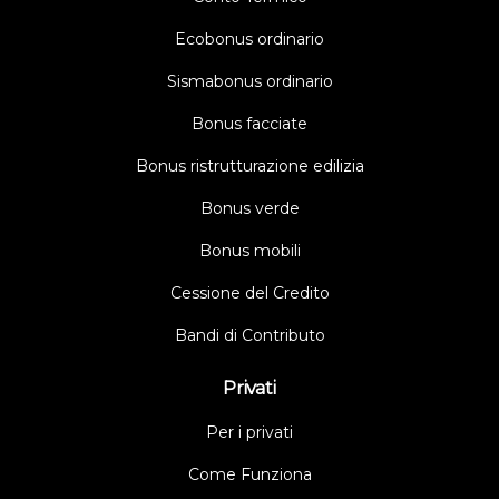
Ecobonus ordinario
Sismabonus ordinario
Bonus facciate
Bonus ristrutturazione edilizia
Bonus verde
Bonus mobili
Cessione del Credito
Bandi di Contributo
Privati
Per i privati
Come Funziona