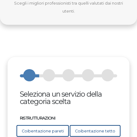
Scegli i migliori professionisti tra quelli valutati dai nostri
utenti.
Seleziona un servizio della
categoria scelta
RISTRUTTURAZIONI
Coibentazione pareti
Coibentazione tetto