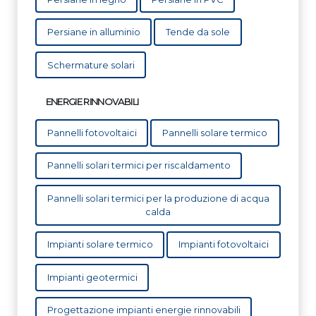
Persiane in alluminio
Tende da sole
Schermature solari
ENERGIE RINNOVABILI
Pannelli fotovoltaici
Pannelli solare termico
Pannelli solari termici per riscaldamento
Pannelli solari termici per la produzione di acqua
calda
Impianti solare termico
Impianti fotovoltaici
Impianti geotermici
Progettazione impianti energie rinnovabili