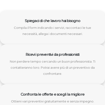
Spiegaci di che lavoro hai bisogno
Compila il form indicando i servizi, raccontaci le tue
necessità, allega i documenti necessari.
Ricevi i preventivi da professionisti
Non perdere tempo cercando un buon professionista. Ti
contatteranno loro. Potrai avere più di un preventivo da
confrontare.
Confronta le offerte e scegli la migliore
Ottieni vari preventivi gratuitamente e senza impegno.