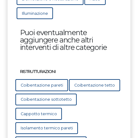
Illuminazione
Puoi eventualmente
aggiungere anche altri
interventi di altre categorie
RISTRUTTURAZIONI
Coibentazione pareti
Coibentazione tetto
Coibentazione sottotetto
Cappotto termico
Isolamento termico pareti