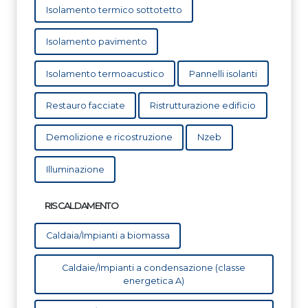
Isolamento termico sottotetto
Isolamento pavimento
Isolamento termoacustico
Pannelli isolanti
Restauro facciate
Ristrutturazione edificio
Demolizione e ricostruzione
Nzeb
Illuminazione
RISCALDAMENTO
Caldaia/Impianti a biomassa
Caldaie/Impianti a condensazione (classe
energetica A)