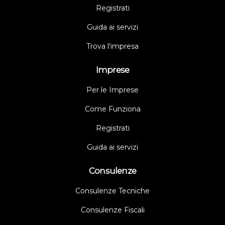
Registrati
Guida ai servizi
Trova l'impresa
Imprese
Per le Imprese
Come Funziona
Registrati
Guida ai servizi
Consulenze
Consulenze Tecniche
Consulenze Fiscali