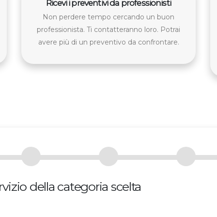
Ricevi i preventivi da professionisti
Non perdere tempo cercando un buon
professionista. Ti contatteranno loro. Potrai
avere più di un preventivo da confrontare.
vizio della categoria scelta