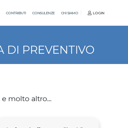
CONTRIBUTI
CONSULENZE
CHI SIAMO
LOGIN
A DI PREVENTIVO
ti e molto altro…