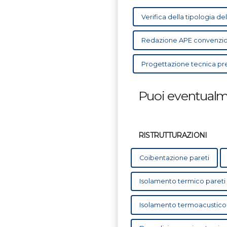
Verifica della tipologia del
Redazione APE convenzion
Progettazione tecnica pr
Puoi eventualme
RISTRUTTURAZIONI
Coibentazione pareti
Isolamento termico pareti
Isolamento termoacustico