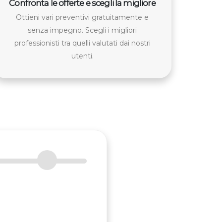
Confronta le offerte e scegli la migliore
Ottieni vari preventivi gratuitamente e
senza impegno. Scegli i migliori
professionisti tra quelli valutati dai nostri
utenti.