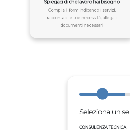
Spiegaci di che lavoro hai bisogno
Compila il form indicando i servizi,
raccontaci le tue necessità, allega i
documenti necessari.
Seleziona un ser
CONSULENZA TECNICA