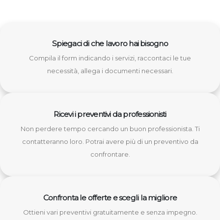
Spiegaci di che lavoro hai bisogno
Compila il form indicando i servizi, raccontaci le tue
necessità, allega i documenti necessari.
Ricevi i preventivi da professionisti
Non perdere tempo cercando un buon professionista. Ti
contatteranno loro. Potrai avere più di un preventivo da
confrontare.
Confronta le offerte e scegli la migliore
Ottieni vari preventivi gratuitamente e senza impegno.