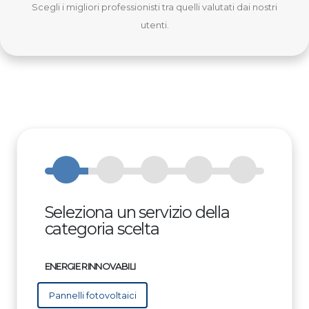
Scegli i migliori professionisti tra quelli valutati dai nostri
utenti.
Seleziona un servizio della
categoria scelta
ENERGIE RINNOVABILI
Pannelli fotovoltaici