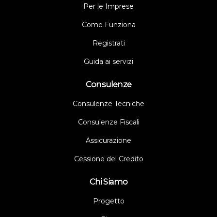
Per le Imprese
Come Funziona
Registrati
Guida ai servizi
Consulenze
Consulenze Tecniche
Consulenze Fiscali
Assicurazione
Cessione del Credito
Chi Siamo
Progetto