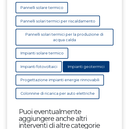
Pannelli solare termico
Pannelli solari termici per riscaldamento
Pannelli solari termici per la produzione di
acqua calda
Impianti solare termico
Impianti fotovoltaici
Impianti geotermici
Progettazione impianti energie rinnovabili
Colonnine di ricarica per auto elettriche
Puoi eventualmente
aggiungere anche altri
interventi di altre categorie