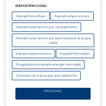
ENERGIE RINNOVABILI
Pannelli fotovoltaici
Pannelli solare termico
Pannelli solari termici per riscaldamento
Pannelli solari termici per la produzione di acqua
calda
Impianti solare termico
Impianti fotovoltaici
Progettazione impianti energie rinnovabili
Colonnine di ricarica per auto elettriche
PROSSIMO