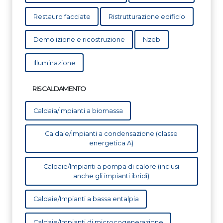
Restauro facciate
Ristrutturazione edificio
Demolizione e ricostruzione
Nzeb
Illuminazione
RISCALDAMENTO
Caldaia/Impianti a biomassa
Caldaie/Impianti a condensazione (classe
energetica A)
Caldaie/Impianti a pompa di calore (inclusi
anche gli impianti ibridi)
Caldaie/Impianti a bassa entalpia
Caldaie/Impianti di microcogenerazione