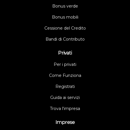
Bonus verde
Bonus mobili
Cessione del Credito
Bandi di Contributo
Privati
Per i privati
Come Funziona
Registrati
Guida ai servizi
Trova l'impresa
Imprese