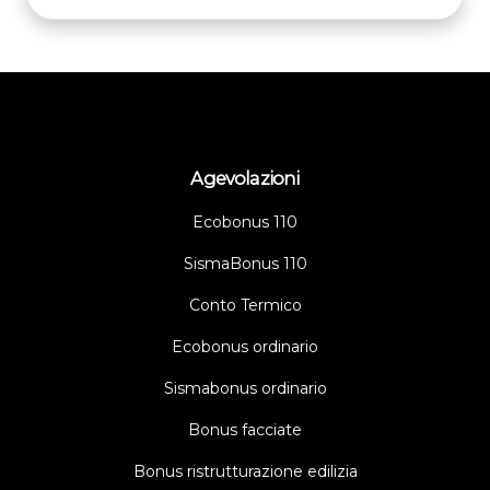
Agevolazioni
Ecobonus 110
SismaBonus 110
Conto Termico
Ecobonus ordinario
Sismabonus ordinario
Bonus facciate
Bonus ristrutturazione edilizia