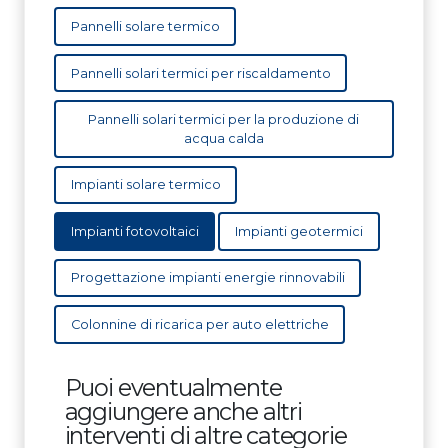
Pannelli solare termico
Pannelli solari termici per riscaldamento
Pannelli solari termici per la produzione di
acqua calda
Impianti solare termico
Impianti fotovoltaici
Impianti geotermici
Progettazione impianti energie rinnovabili
Colonnine di ricarica per auto elettriche
Puoi eventualmente
aggiungere anche altri
interventi di altre categorie