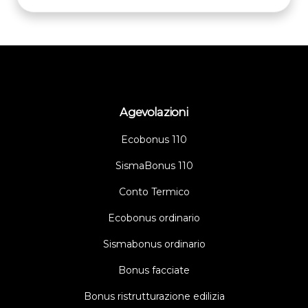
Agevolazioni
Ecobonus 110
SismaBonus 110
Conto Termico
Ecobonus ordinario
Sismabonus ordinario
Bonus facciate
Bonus ristrutturazione edilizia