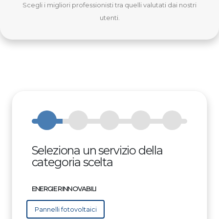
Scegli i migliori professionisti tra quelli valutati dai nostri
utenti.
Seleziona un servizio della
categoria scelta
ENERGIE RINNOVABILI
Pannelli fotovoltaici