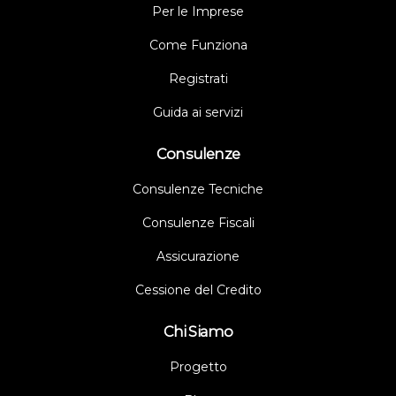
Per le Imprese
Come Funziona
Registrati
Guida ai servizi
Consulenze
Consulenze Tecniche
Consulenze Fiscali
Assicurazione
Cessione del Credito
Chi Siamo
Progetto