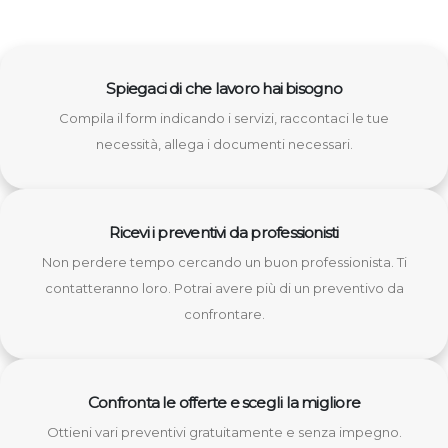
Spiegaci di che lavoro hai bisogno
Compila il form indicando i servizi, raccontaci le tue
necessità, allega i documenti necessari.
Ricevi i preventivi da professionisti
Non perdere tempo cercando un buon professionista. Ti
contatteranno loro. Potrai avere più di un preventivo da
confrontare.
Confronta le offerte e scegli la migliore
Ottieni vari preventivi gratuitamente e senza impegno.