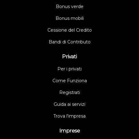
Bonus verde
Bonus mobili
Cessione del Credito
Bandi di Contributo
Privati
Per i privati
Come Funziona
Registrati
Guida ai servizi
Trova l'impresa
Imprese