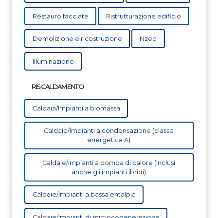
Restauro facciate
Ristrutturazione edificio
Demolizione e ricostruzione
Nzeb
Illuminazione
RISCALDAMENTO
Caldaia/Impianti a biomassa
Caldaie/Impianti a condensazione (classe
energetica A)
Caldaie/Impianti a pompa di calore (inclusi
anche gli impianti ibridi)
Caldaie/Impianti a bassa entalpia
Caldaie/Impianti di microcogenerazione