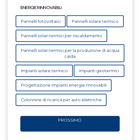
ENERGIE RINNOVABILI
Pannelli fotovoltaici
Pannelli solare termico
Pannelli solari termici per riscaldamento
Pannelli solari termici per la produzione di acqua
calda
Impianti solare termico
Impianti geotermici
Progettazione impianti energie rinnovabili
Colonnine di ricarica per auto elettriche
PROSSIMO