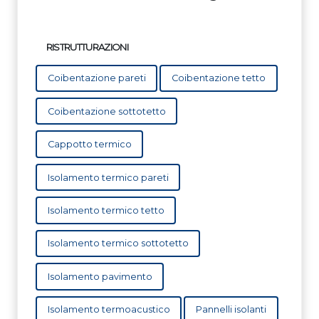
RISTRUTTURAZIONI
Coibentazione pareti
Coibentazione tetto
Coibentazione sottotetto
Cappotto termico
Isolamento termico pareti
Isolamento termico tetto
Isolamento termico sottotetto
Isolamento pavimento
Isolamento termoacustico
Pannelli isolanti