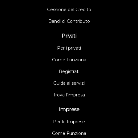
Cessione del Credito
Bandi di Contributo
Privati
Per i privati
Come Funziona
Registrati
Guida ai servizi
Trova l'impresa
Imprese
Per le Imprese
Come Funziona