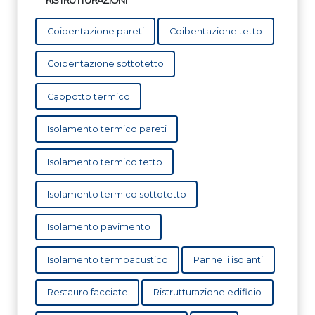
RISTRUTTURAZIONI
Coibentazione pareti
Coibentazione tetto
Coibentazione sottotetto
Cappotto termico
Isolamento termico pareti
Isolamento termico tetto
Isolamento termico sottotetto
Isolamento pavimento
Isolamento termoacustico
Pannelli isolanti
Restauro facciate
Ristrutturazione edificio