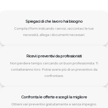
Spiegaci di che lavoro hai bisogno
Compila il form indicando i servizi, raccontaci le tue
necessità, allega i documenti necessari.
Ricevi i preventivi da professionisti
Non perdere tempo cercando un buon professionista. Ti
contatteranno loro. Potrai avere più di un preventivo da
confrontare.
Confronta le offerte e scegli la migliore
Ottieni vari preventivi gratuitamente e senza impegno.