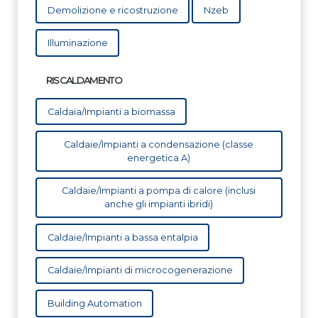
Demolizione e ricostruzione
Nzeb
Illuminazione
RISCALDAMENTO
Caldaia/Impianti a biomassa
Caldaie/Impianti a condensazione (classe
energetica A)
Caldaie/Impianti a pompa di calore (inclusi
anche gli impianti ibridi)
Caldaie/Impianti a bassa entalpia
Caldaie/Impianti di microcogenerazione
Building Automation