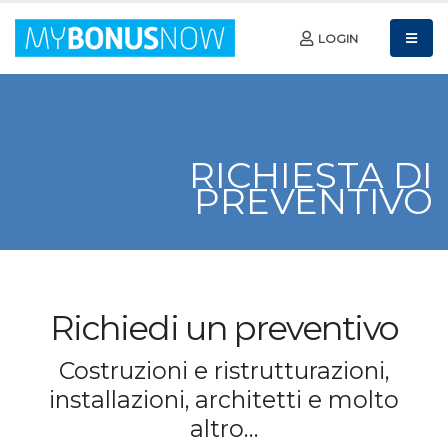
LOGIN
RICHIESTA DI
PREVENTIVO
Richiedi un preventivo
Costruzioni e ristrutturazioni,
installazioni, architetti e molto
altro…