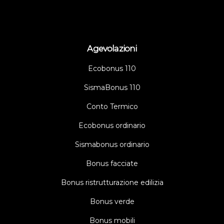
Agevolazioni
Ecobonus 110
SismaBonus 110
Conto Termico
Ecobonus ordinario
Sismabonus ordinario
Bonus facciate
Bonus ristrutturazione edilizia
Bonus verde
Bonus mobili