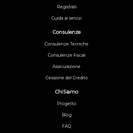
Registrati
Guida ai servizi
Consulenze
Consulenze Tecniche
Consulenze Fiscali
Assicurazione
Cessione del Credito
Chi Siamo
Progetto
Blog
FAQ