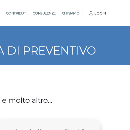
CONTRIBUTI
CONSULENZE
CHI SIAMO
LOGIN
A DI PREVENTIVO
ti e molto altro…