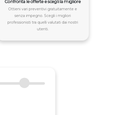
Confronta le offerte e scegli la migliore
Ottieni vari preventivi gratuitamente e
senza impegno. Scegli i migliori
professionisti tra quelli valutati dai nostri
utenti.