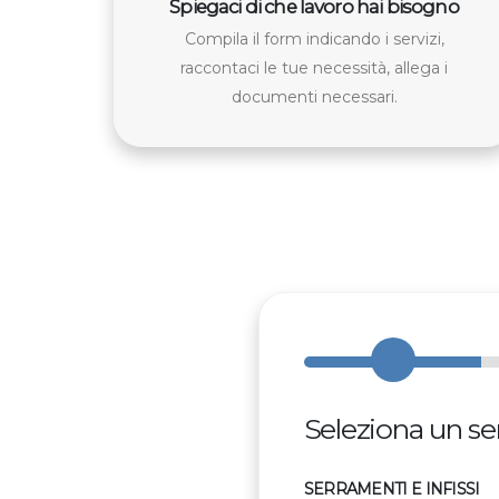
Spiegaci di che lavoro hai bisogno
Compila il form indicando i servizi,
raccontaci le tue necessità, allega i
documenti necessari.
Seleziona un ser
SERRAMENTI E INFISSI