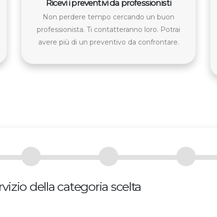
Ricevi i preventivi da professionisti
Non perdere tempo cercando un buon
professionista. Ti contatteranno loro. Potrai
avere più di un preventivo da confrontare.
vizio della categoria scelta