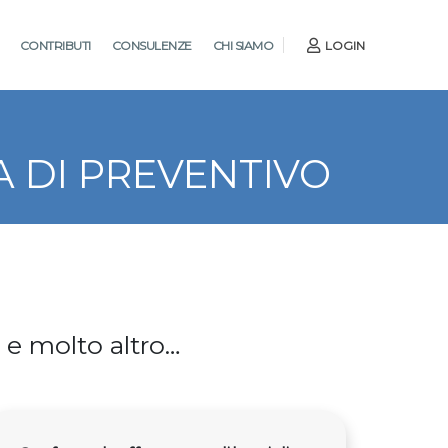
CONTRIBUTI
CONSULENZE
CHI SIAMO
LOGIN
A DI PREVENTIVO
ti e molto altro…