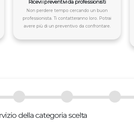
Ricevi i preventivi da professionisti
Non perdere tempo cercando un buon
professionista. Ti contatteranno loro. Potrai
avere più di un preventivo da confrontare.
vizio della categoria scelta