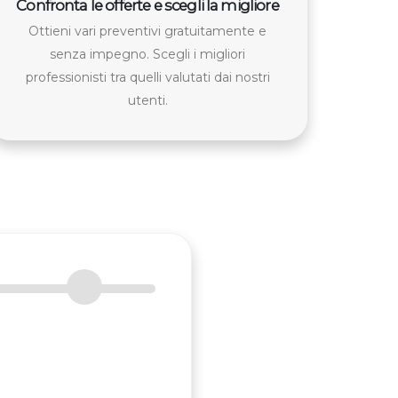
Confronta le offerte e scegli la migliore
Ottieni vari preventivi gratuitamente e
senza impegno. Scegli i migliori
professionisti tra quelli valutati dai nostri
utenti.