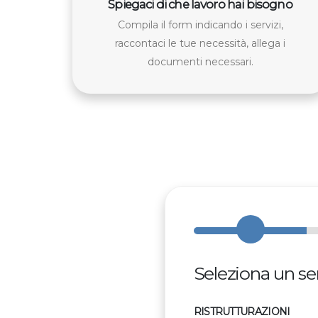
Spiegaci di che lavoro hai bisogno
Compila il form indicando i servizi,
raccontaci le tue necessità, allega i
documenti necessari.
Seleziona un ser
RISTRUTTURAZIONI