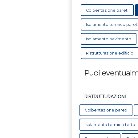
Coibentazione pareti
Isolamento termico paret
Isolamento pavimento
Ristrutturazione edificio
Puoi eventualme
RISTRUTTURAZIONI
Coibentazione pareti
Isolamento termico tetto