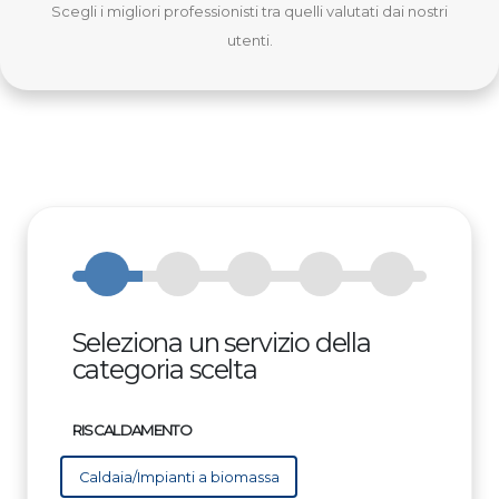
Scegli i migliori professionisti tra quelli valutati dai nostri
utenti.
Seleziona un servizio della
categoria scelta
RISCALDAMENTO
Caldaia/Impianti a biomassa