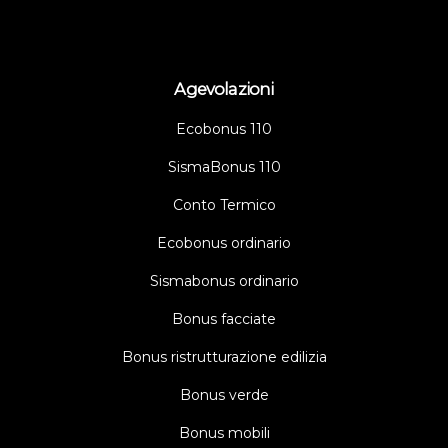
Agevolazioni
Ecobonus 110
SismaBonus 110
Conto Termico
Ecobonus ordinario
Sismabonus ordinario
Bonus facciate
Bonus ristrutturazione edilizia
Bonus verde
Bonus mobili