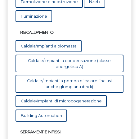
Demolizione e ricostruzione
Nzeb
Illuminazione
RISCALDAMENTO
Caldaia/Impianti a biomassa
Caldaie/Impianti a condensazione (classe
energetica A)
Caldaie/Impianti a pompa di calore (inclusi
anche gli impianti ibridi)
Caldaie/Impianti di microcogenerazione
Building Automation
SERRAMENTI E INFISSI