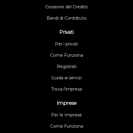
Cessione del Credito
Bandi di Contributo
Privati
Per i privati
Come Funziona
Registrati
Guida ai servizi
Trova l'impresa
Imprese
Per le Imprese
Come Funziona