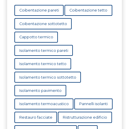
Coibentazione pareti
Coibentazione tetto
Coibentazione sottotetto
Cappotto termico
Isolamento termico pareti
Isolamento termico tetto
Isolamento termico sottotetto
Isolamento pavimento
Isolamento termoacustico
Pannelli isolanti
Restauro facciate
Ristrutturazione edificio