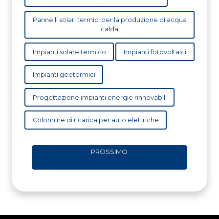
Pannelli solari termici per la produzione di acqua
calda
Impianti solare termico
Impianti fotovoltaici
Impianti geotermici
Progettazione impianti energie rinnovabili
Colonnine di ricarica per auto elettriche
PROSSIMO