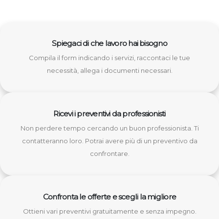
Spiegaci di che lavoro hai bisogno
Compila il form indicando i servizi, raccontaci le tue
necessità, allega i documenti necessari.
Ricevi i preventivi da professionisti
Non perdere tempo cercando un buon professionista. Ti
contatteranno loro. Potrai avere più di un preventivo da
confrontare.
Confronta le offerte e scegli la migliore
Ottieni vari preventivi gratuitamente e senza impegno.