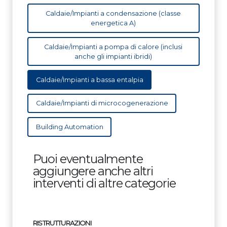
Caldaie/Impianti a condensazione (classe
energetica A)
Caldaie/Impianti a pompa di calore (inclusi
anche gli impianti ibridi)
Caldaie/Impianti a bassa entalpia
Caldaie/Impianti di microcogenerazione
Building Automation
Puoi eventualmente
aggiungere anche altri
interventi di altre categorie
RISTRUTTURAZIONI