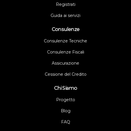
Registrati
Guida ai servizi
Consulenze
Consulenze Tecniche
Consulenze Fiscali
Assicurazione
Cessione del Credito
Chi Siamo
Progetto
Blog
FAQ