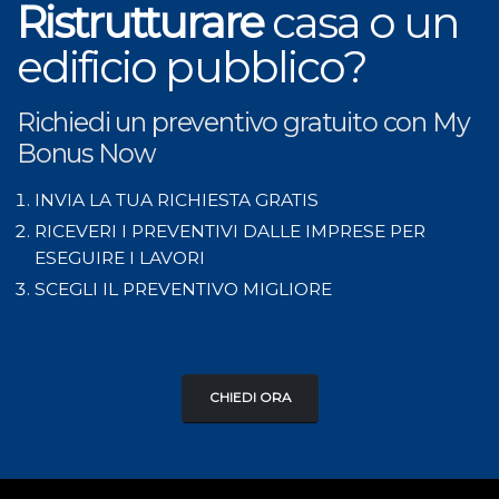
Ristrutturare
casa o un
edificio pubblico?
Richiedi un preventivo gratuito con My
Bonus Now
INVIA LA TUA RICHIESTA GRATIS
RICEVERI I PREVENTIVI DALLE IMPRESE PER
ESEGUIRE I LAVORI
SCEGLI IL PREVENTIVO MIGLIORE
CHIEDI ORA