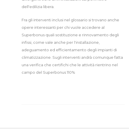
dell'edilizia libera.
Fra gli interventi inclusi nel glossario si trovano anche
opere interessanti per chi vuole accedere al
Superbonus quali sostituzione e rinnovamento degli
infissi, come vale anche per l'installazione,
adeguamento ed efficientamento degli impianti di
climatizzazione. Sugli interventi andrà comunque fatta
una verifica che certifichi che le attività rientrino nel
campo del Superbonus 110%