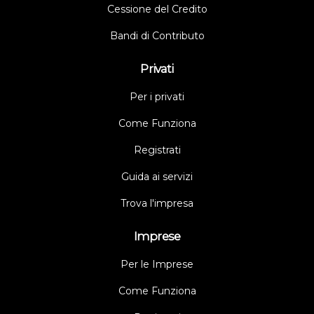
Cessione del Credito
Bandi di Contributo
Privati
Per i privati
Come Funziona
Registrati
Guida ai servizi
Trova l'impresa
Imprese
Per le Imprese
Come Funziona