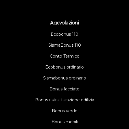
Agevolazioni
Ecobonus 110
SismaBonus 110
Conto Termico
Ecobonus ordinario
Sismabonus ordinario
Bonus facciate
Bonus ristrutturazione edilizia
Bonus verde
Bonus mobili