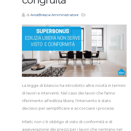
di
AnceBrescia Amministratore
La legge di bilancio ha introdotto altre novità in termini
di lavori e interventi. Nel caso dei lavori che fanno
riferimento all'edilizia libera, l'Intervento è stato
decisivo per semplificare e accorciare i processi.
Infatti, non c'è obbligo di visto di conformità e di
asseverazione dei prezzi per i lavori che rientrano nel