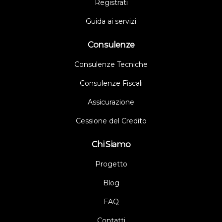
Registrati
Guida ai servizi
Consulenze
Consulenze Tecniche
Consulenze Fiscali
Assicurazione
Cessione del Credito
Chi Siamo
Progetto
Blog
FAQ
Contatti