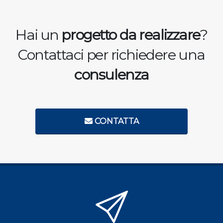
Hai un
progetto da realizzare
?
Contattaci per richiedere una
consulenza
CONTATTA